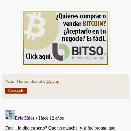
Victor Hernandez
at
6:13 p.m.
Compartir