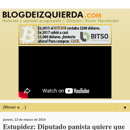
▼
jueves, 13 de marzo de 2014
Estupidez: Diputado panista quiere que