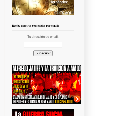
Recibe nuestros contenidos por email:
Tu dirección de email: