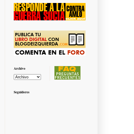
Archivo
Seguidores