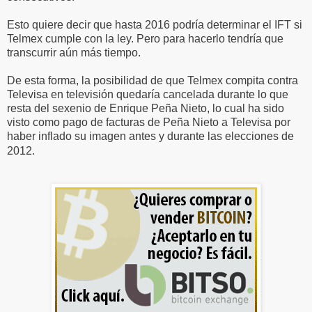
Esto quiere decir que hasta 2016 podría determinar el IFT si
Telmex cumple con la ley. Pero para hacerlo tendría que
transcurrir aún más tiempo.
De esta forma, la posibilidad de que Telmex compita contra
Televisa en televisión quedaría cancelada durante lo que
resta del sexenio de Enrique Peña Nieto, lo cual ha sido
visto como pago de facturas de Peña Nieto a Televisa por
haber inflado su imagen antes y durante las elecciones de
2012.