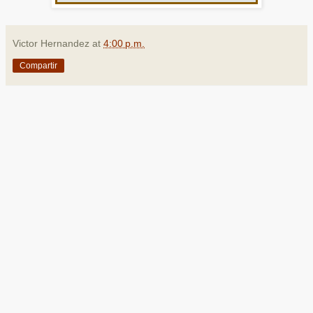
Victor Hernandez
at
4:00 p.m.
Compartir