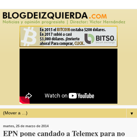
▼
martes, 25 de marzo de 2014
EPN pone candado a Telemex para no