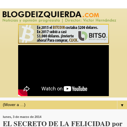
▼
lunes, 3 de marzo de 2014
EL SECRETO DE LA FELICIDAD por