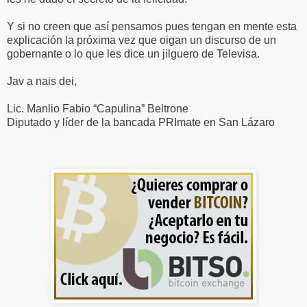
Y si no creen que así pensamos pues tengan en mente esta
explicación la próxima vez que oigan un discurso de un
gobernante o lo que les dice un jilguero de Televisa.
Jav a nais dei,
Lic. Manlio Fabio “Capulina” Beltrone
Diputado y líder de la bancada PRImate en San Lázaro