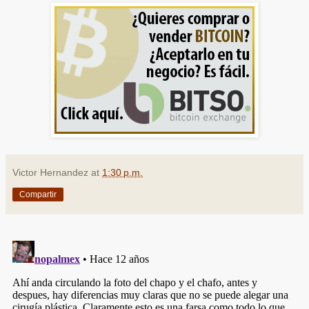
Victor Hernandez
at
1:30 p.m.
Compartir