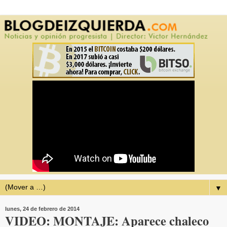
▼
lunes, 24 de febrero de 2014
VIDEO: MONTAJE: Aparece chaleco