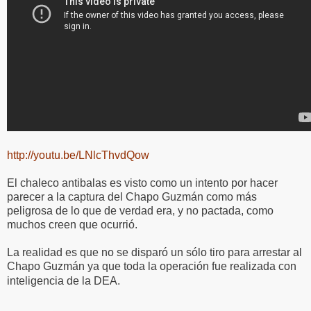
http://youtu.be/LNlcThvdQow
El chaleco antibalas es visto como un intento por hacer
parecer a la captura del Chapo Guzmán como más
peligrosa de lo que de verdad era, y no pactada, como
muchos creen que ocurrió.
La realidad es que no se disparó un sólo tiro para arrestar al
Chapo Guzmán ya que toda la operación fue realizada con
inteligencia de la DEA.