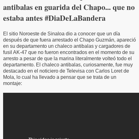
antibalas en guarida del Chapo... que no
estaba antes #DiaDeLaBandera
El sitio Noroeste de Sinaloa dio a conocer que un día
después de que fuera arrestado el Chapo Guzmán, apareció
en su departamento un chaleco antibalas y cargadores de
fusil AK-47 que no fueron encontrados en el momento de su
arresto a pesar de que la marina literalmente volteó todo el
departamento. El chaleco antibalas, curiosamente, fue muy
destacado en el noticiero de Televisa con Carlos Loret de
Mola, lo cual ha llevado a pensar que se trata de un
montaje: