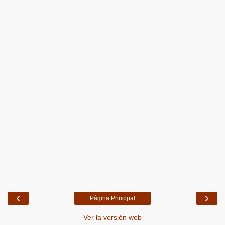
‹
›
Página Principal
Ver la versión web