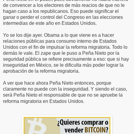
de convencer a los electores de más reacios de que no le
hagan caso a los republicanos. Eso puede significar el
ganar o perder el control del Congreso en las elecciones
intermedias de este año en Estados Unidos.
Yo se los dije ayer. Obama a lo que viene es a hacer
relaciones públicas para consumo interno de Estados
Unidos con el fin de impulsar la reforma migratoria. Todo lo
demás le vale. El zape que le puso a Peña Nieto por la
seguridad pública se refiere precisamente a eso: que si hay
inseguridad en México, se le dificulta más poder lograr la
aprobación de la reforma migratoria.
A ver que hace ahora Peña Nieto entonces, porque
claramente no puede con la inseguridad. Y siendo el caso,
será Peña Nieto el responsable de que no se apruebe la
reforma migratoria en Estados Unidos.