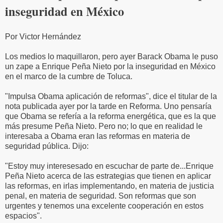
inseguridad en México
Por Victor Hernández
Los medios lo maquillaron, pero ayer Barack Obama le puso
un zape a Enrique Peña Nieto por la inseguridad en México
en el marco de la cumbre de Toluca.
"Impulsa Obama aplicación de reformas", dice el titular de la
nota publicada ayer por la tarde en Reforma. Uno pensaría
que Obama se refería a la reforma energética, que es la que
más presume Peña Nieto. Pero no; lo que en realidad le
interesaba a Obama eran las reformas en materia de
seguridad pública. Dijo:
"Estoy muy interesesado en escuchar de parte de...Enrique
Peña Nieto acerca de las estrategias que tienen en aplicar
las reformas, en irlas implementando, en materia de justicia
penal, en materia de seguridad. Son reformas que son
urgentes y tenemos una excelente cooperación en estos
espacios".