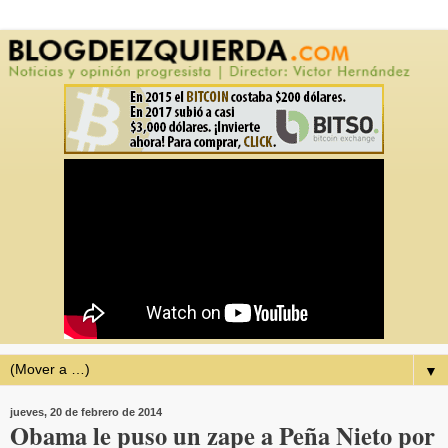
▼
jueves, 20 de febrero de 2014
Obama le puso un zape a Peña Nieto por