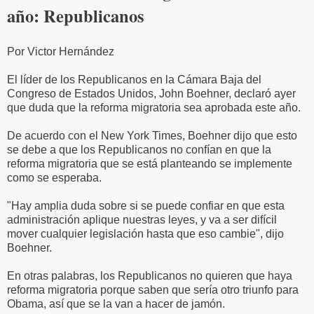
año: Republicanos
Por Victor Hernández
El líder de los Republicanos en la Cámara Baja del
Congreso de Estados Unidos, John Boehner, declaró ayer
que duda que la reforma migratoria sea aprobada este año.
De acuerdo con el New York Times, Boehner dijo que esto
se debe a que los Republicanos no confían en que la
reforma migratoria que se está planteando se implemente
como se esperaba.
"Hay amplia duda sobre si se puede confiar en que esta
administración aplique nuestras leyes, y va a ser difícil
mover cualquier legislación hasta que eso cambie", dijo
Boehner.
En otras palabras, los Republicanos no quieren que haya
reforma migratoria porque saben que sería otro triunfo para
Obama, así que se la van a hacer de jamón.