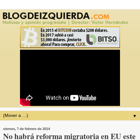
▼
viernes, 7 de febrero de 2014
No habrá reforma migratoria en EU este