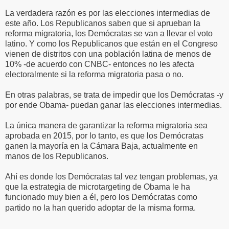
La verdadera razón es por las elecciones intermedias de
este año. Los Republicanos saben que si aprueban la
reforma migratoria, los Demócratas se van a llevar el voto
latino. Y como los Republicanos que están en el Congreso
vienen de distritos con una población latina de menos de
10% -de acuerdo con CNBC- entonces no les afecta
electoralmente si la reforma migratoria pasa o no.
En otras palabras, se trata de impedir que los Demócratas -y
por ende Obama- puedan ganar las elecciones intermedias.
La única manera de garantizar la reforma migratoria sea
aprobada en 2015, por lo tanto, es que los Demócratas
ganen la mayoría en la Cámara Baja, actualmente en
manos de los Republicanos.
Ahí es donde los Demócratas tal vez tengan problemas, ya
que la estrategia de microtargeting de Obama le ha
funcionado muy bien a él, pero los Demócratas como
partido no la han querido adoptar de la misma forma.