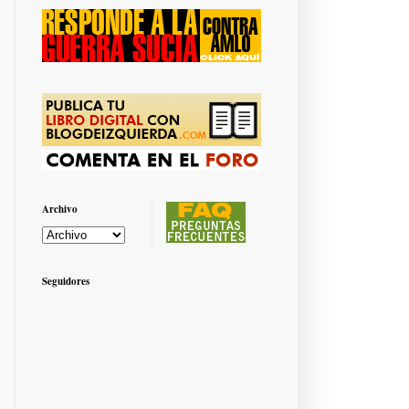
Archivo
Seguidores