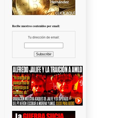
Recibe nuestros contenidos por email:
Tu dirección de email: