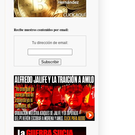
Recibe nuestros contenidos por email:
Tu dirección de email: