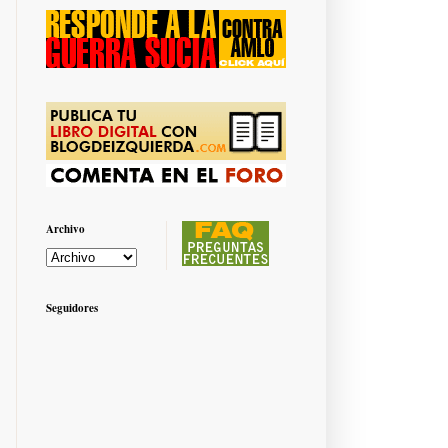
Archivo
Seguidores