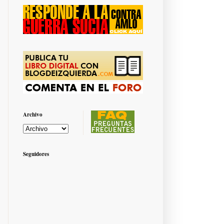
Archivo
Seguidores