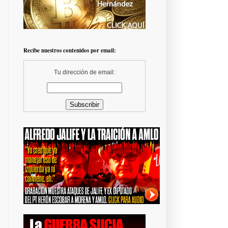
Recibe nuestros contenidos por email:
Tu dirección de email: