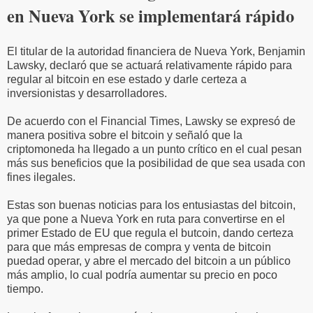
en Nueva York se implementará rápido
El titular de la autoridad financiera de Nueva York, Benjamin
Lawsky, declaró que se actuará relativamente rápido para
regular al bitcoin en ese estado y darle certeza a
inversionistas y desarrolladores.
De acuerdo con el Financial Times, Lawsky se expresó de
manera positiva sobre el bitcoin y señaló que la
criptomoneda ha llegado a un punto crítico en el cual pesan
más sus beneficios que la posibilidad de que sea usada con
fines ilegales.
Estas son buenas noticias para los entusiastas del bitcoin,
ya que pone a Nueva York en ruta para convertirse en el
primer Estado de EU que regula el butcoin, dando certeza
para que más empresas de compra y venta de bitcoin
puedad operar, y abre el mercado del bitcoin a un público
más amplio, lo cual podría aumentar su precio en poco
tiempo.