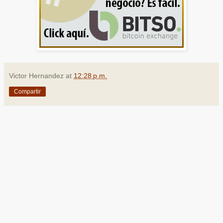
Victor Hernandez
at
12:28 p.m.
Compartir