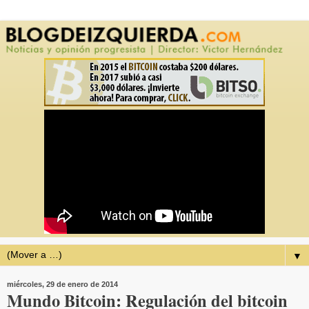
▼
miércoles, 29 de enero de 2014
Mundo Bitcoin: Regulación del bitcoin