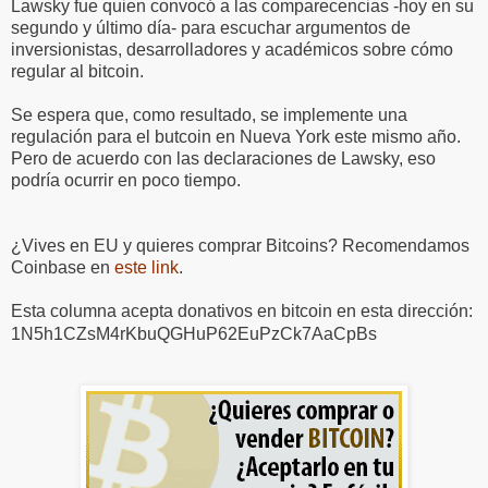
Lawsky fue quien convocó a las comparecencias -hoy en su
segundo y último día- para escuchar argumentos de
inversionistas, desarrolladores y académicos sobre cómo
regular al bitcoin.
Se espera que, como resultado, se implemente una
regulación para el butcoin en Nueva York este mismo año.
Pero de acuerdo con las declaraciones de Lawsky, eso
podría ocurrir en poco tiempo.
¿Vives en EU y quieres comprar Bitcoins? Recomendamos
Coinbase en
este link
.
Esta columna acepta donativos en bitcoin en esta dirección:
1N5h1CZsM4rKbuQGHuP62EuPzCk7AaCpBs