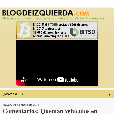
▼
jueves, 30 de enero de 2014
Comentarios: Queman vehículos en