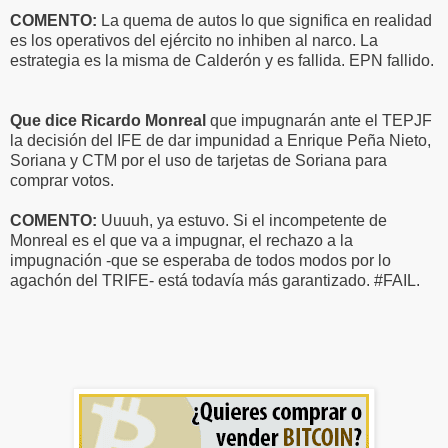
COMENTO:
La quema de autos lo que significa en realidad
es los operativos del ejército no inhiben al narco. La
estrategia es la misma de Calderón y es fallida. EPN fallido.
Que dice Ricardo Monreal
que impugnarán ante el TEPJF
la decisión del IFE de dar impunidad a Enrique Peña Nieto,
Soriana y CTM por el uso de tarjetas de Soriana para
comprar votos.
COMENTO:
Uuuuh, ya estuvo. Si el incompetente de
Monreal es el que va a impugnar, el rechazo a la
impugnación -que se esperaba de todos modos por lo
agachón del TRIFE- está todavía más garantizado. #FAIL.