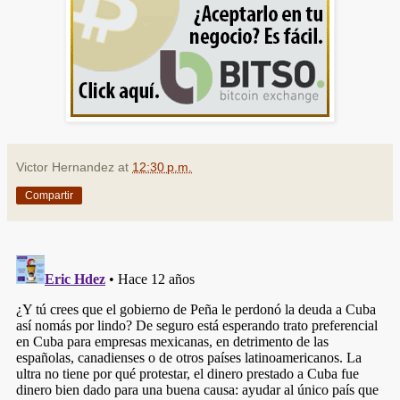
Victor Hernandez
at
12:30 p.m.
Compartir