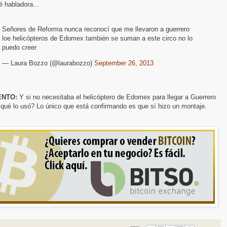
 habladora...
Señores de Reforma nunca reconocí que me llevaron a guerrero
loe helicópteros de Edomex también se suman a este circo no lo
puedo creer
— Laura Bozzo (@laurabozzo)
September 26, 2013
NTO:
Y si no necesitaba el helicóptero de Edomex para llegar a Guerrero
qué lo usó? Lo único que está confirmando es que sí hizo un montaje.