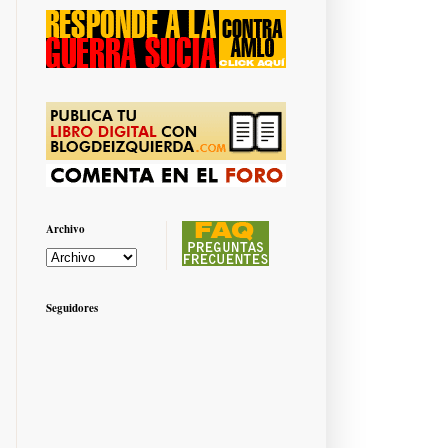
Archivo
Seguidores