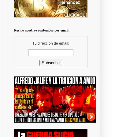
Recibe nuestros contenidos por email:
Tu dirección de email: