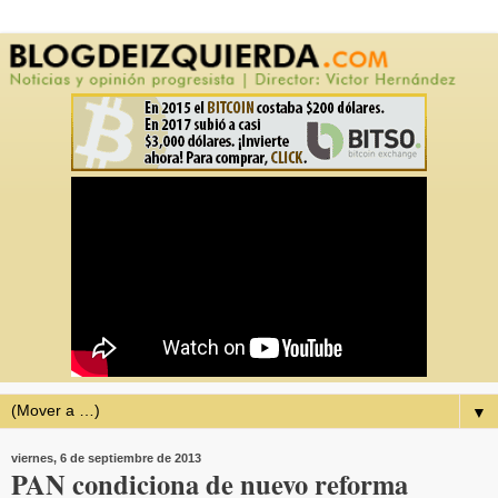
▼
viernes, 6 de septiembre de 2013
PAN condiciona de nuevo reforma