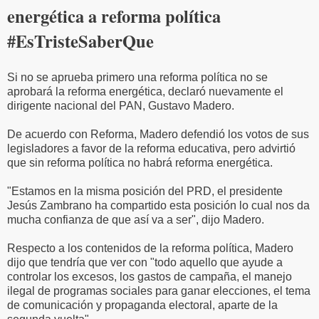
energética a reforma política
#EsTristeSaberQue
Si no se aprueba primero una reforma política no se
aprobará la reforma energética, declaró nuevamente el
dirigente nacional del PAN, Gustavo Madero.
De acuerdo con Reforma, Madero defendió los votos de sus
legisladores a favor de la reforma educativa, pero advirtió
que sin reforma política no habrá reforma energética.
"Estamos en la misma posición del PRD, el presidente
Jesús Zambrano ha compartido esta posición lo cual nos da
mucha confianza de que así va a ser", dijo Madero.
Respecto a los contenidos de la reforma política, Madero
dijo que tendría que ver con "todo aquello que ayude a
controlar los excesos, los gastos de campaña, el manejo
ilegal de programas sociales para ganar elecciones, el tema
de comunicación y propaganda electoral, aparte de la