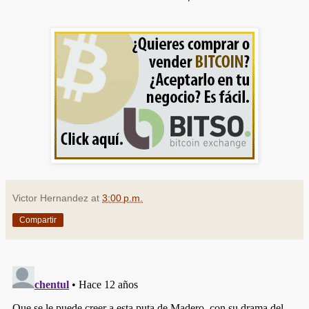
Victor Hernandez
at
3:00 p.m.
Compartir