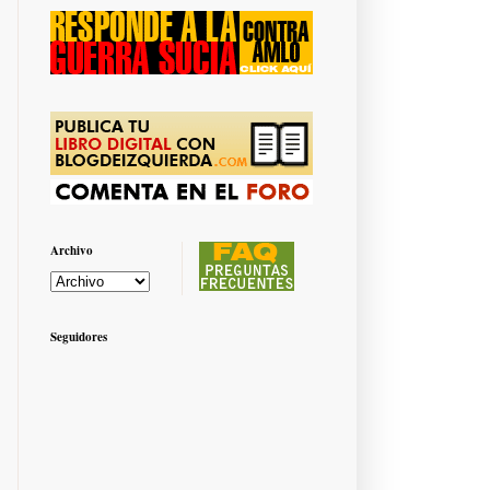
Archivo
Seguidores