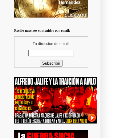
Recibe nuestros contenidos por email:
Tu dirección de email: