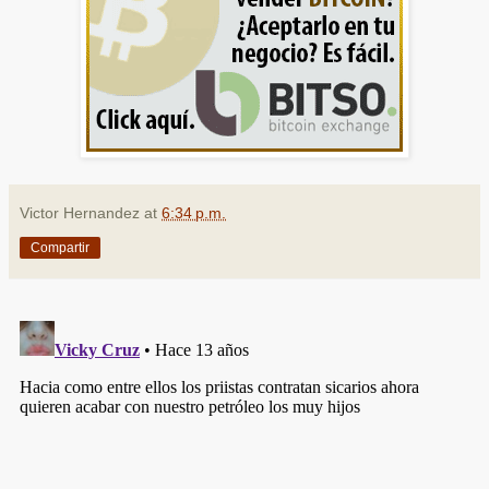
Victor Hernandez
at
6:34 p.m.
Compartir