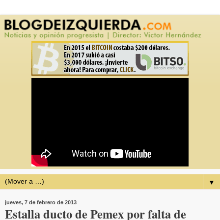
▼
jueves, 7 de febrero de 2013
Estalla ducto de Pemex por falta de