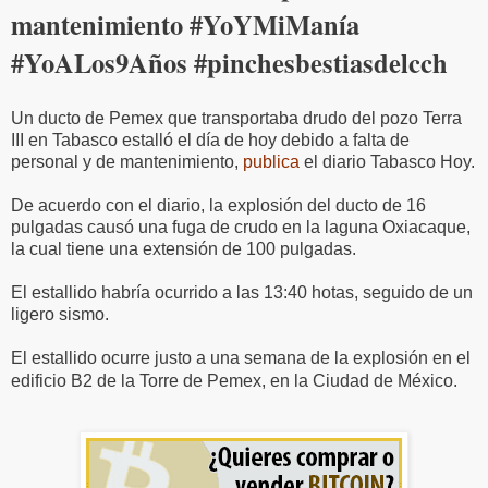
mantenimiento #YoYMiManía
#YoALos9Años #pinchesbestiasdelcch
Un ducto de Pemex que transportaba drudo del pozo Terra
III en Tabasco estalló el día de hoy debido a falta de
personal y de mantenimiento,
publica
el diario Tabasco Hoy.
De acuerdo con el diario, la explosión del ducto de 16
pulgadas causó una fuga de crudo en la laguna Oxiacaque,
la cual tiene una extensión de 100 pulgadas.
El estallido habría ocurrido a las 13:40 hotas, seguido de un
ligero sismo.
El estallido ocurre justo a una semana de la explosión en el
edificio B2 de la Torre de Pemex, en la Ciudad de México.