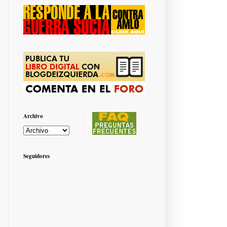
Archivo
Seguidores