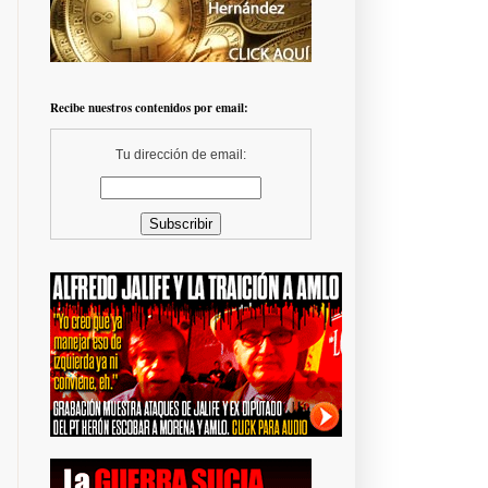
Recibe nuestros contenidos por email:
Tu dirección de email: