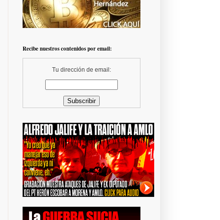
Recibe nuestros contenidos por email:
Tu dirección de email: