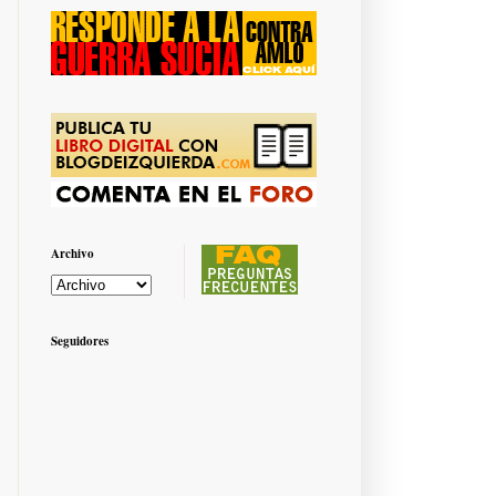
Archivo
Seguidores