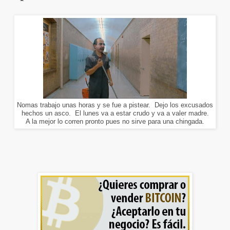
Nomas trabajo unas horas y se fue a pistear. Dejo los excusados
hechos un asco. El lunes va a estar crudo y va a valer madre.
A la mejor lo corren pronto pues no sirve para una chingada.