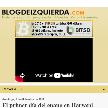
▼
domingo, 2 de diciembre de 2012
El primer día del enano en Harvard