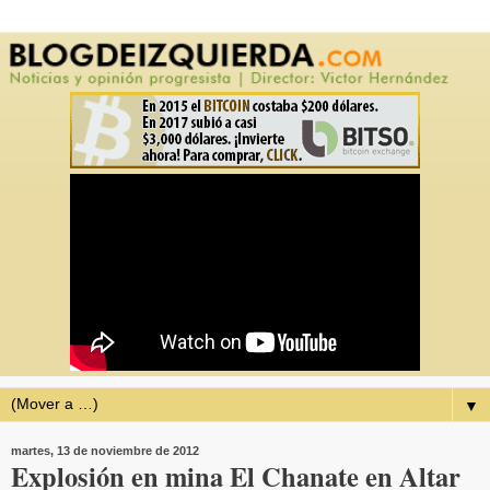
▼
martes, 13 de noviembre de 2012
Explosión en mina El Chanate en Altar