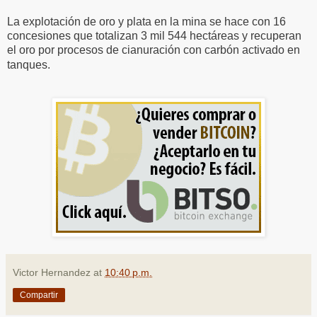
La explotación de oro y plata en la mina se hace con 16
concesiones que totalizan 3 mil 544 hectáreas y recuperan
el oro por procesos de cianuración con carbón activado en
tanques.
Victor Hernandez
at
10:40 p.m.
Compartir