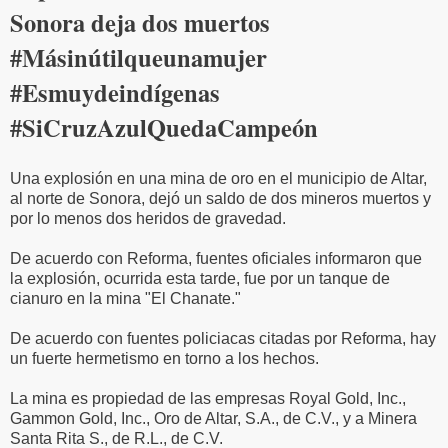
Sonora deja dos muertos
#Másinútilqueunamujer
#Esmuydeindígenas
#SiCruzAzulQuedaCampeón
Una explosión en una mina de oro en el municipio de Altar,
al norte de Sonora, dejó un saldo de dos mineros muertos y
por lo menos dos heridos de gravedad.
De acuerdo con Reforma, fuentes oficiales informaron que
la explosión, ocurrida esta tarde, fue por un tanque de
cianuro en la mina "El Chanate."
De acuerdo con fuentes policiacas citadas por Reforma, hay
un fuerte hermetismo en torno a los hechos.
La mina es propiedad de las empresas Royal Gold, Inc.,
Gammon Gold, Inc., Oro de Altar, S.A., de C.V., y a Minera
Santa Rita S., de R.L., de C.V.