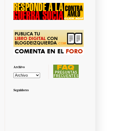
Archivo
Seguidores