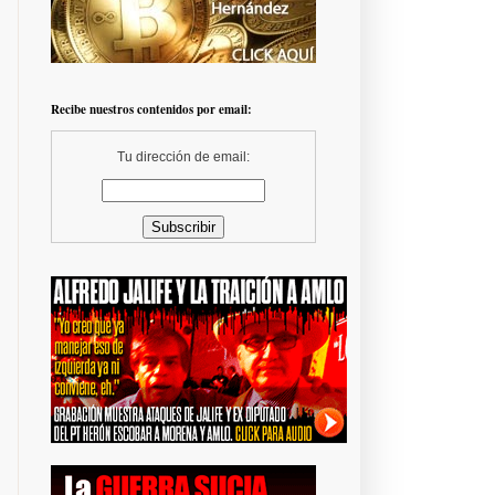
Recibe nuestros contenidos por email:
Tu dirección de email: