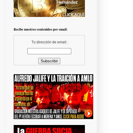
Recibe nuestros contenidos por email:
Tu dirección de email: