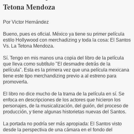
Tetona Mendoza
Por Victor Hernández
Bueno, pues es oficial. México ya tiene su primer película
estilo Hollywood con merchadizing y toda la cosa: El Santos
Vs. La Tetona Mendoza.
Sí. Tengo en mis manos una copia del libro de la película
que lleva como subtítulo "El desmadre detrás de la
película". Esta es la primera vez que una película mexicana
tiene este tipo merchandizing previo a al estreno para
promoverla.
El libro no dice mucho de la trama de la película en sí. Se
enfoca en descripciones de los actores que hicieron los
personajes, de la musicalización, del guión, del proceso de
producción, y tiene algunas historietas nuevas del Santos.
La portada no podría ser más apropiada: El Santos visto
desde la perspectiva de una cámara en el fondo del