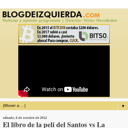
▼
sábado, 6 de octubre de 2012
El libro de la peli del Santos vs La