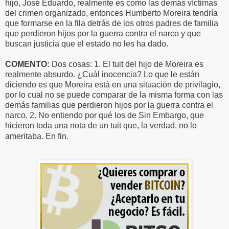
hijo, José Eduardo, realmente es como las demás víctimas
del crimen organizado, entonces Humberto Moreira tendría
que formarse en la fila detrás de los otros padres de familia
que perdieron hijos por la guerra contra el narco y que
buscan justicia que el estado no les ha dado.
COMENTO:
Dos cosas: 1. El tuit del hijo de Moreira es
realmente absurdo. ¿Cuál inocencia? Lo que le están
diciendo es que Moreira está en una situación de privilagio,
por lo cual no se puede comparar de la misma forma con las
demás familias que perdieron hijos por la guerra contra el
narco. 2. No entiendo por qué los de Sin Embargo, que
hicieron toda una nota de un tuit que, la verdad, no lo
ameritaba. En fin.