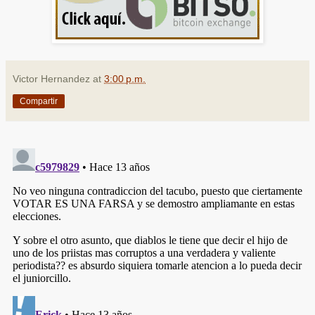
Victor Hernandez
at
3:00 p.m.
Compartir