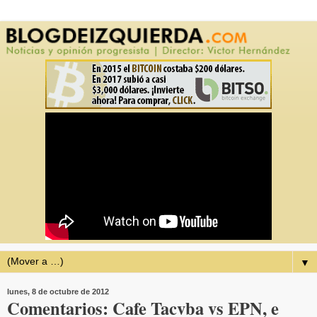
▼
lunes, 8 de octubre de 2012
Comentarios: Cafe Tacvba vs EPN, e