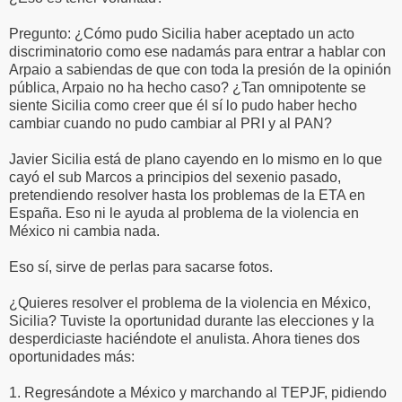
Pregunto: ¿Cómo pudo Sicilia haber aceptado un acto
discriminatorio como ese nadamás para entrar a hablar con
Arpaio a sabiendas de que con toda la presión de la opinión
pública, Arpaio no ha hecho caso? ¿Tan omnipotente se
siente Sicilia como creer que él sí lo pudo haber hecho
cambiar cuando no pudo cambiar al PRI y al PAN?
Javier Sicilia está de plano cayendo en lo mismo en lo que
cayó el sub Marcos a principios del sexenio pasado,
pretendiendo resolver hasta los problemas de la ETA en
España. Eso ni le ayuda al problema de la violencia en
México ni cambia nada.
Eso sí, sirve de perlas para sacarse fotos.
¿Quieres resolver el problema de la violencia en México,
Sicilia? Tuviste la oportunidad durante las elecciones y la
desperdiciaste haciéndote el anulista. Ahora tienes dos
oportunidades más:
1. Regresándote a México y marchando al TEPJF, pidiendo