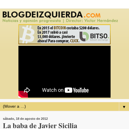
▼
sábado, 18 de agosto de 2012
La baba de Javier Sicilia