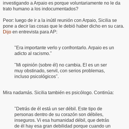
investigando a Arpaio es porque voluntariamente no le da
trato humano a los indocumentados?
Peor: luego de ir a la inútil reunión con Arpaio, Sicilia se
pone a decir las cosas que le debió haber dicho en su cara.
Dijo
en entrevista para AP:
"Era importante verlo y confrontarlo. Arpaio es un
adicto al racismo."
"Mi opinión (sobre él) no cambia. El es un ser
muy obstinado, servil, con serios problemas,
incluso psicológicos".
Mira nadamás. Sicilia también es psicólogo. Continúa:
"Detrás de él está un ser débil. Este tipo de
personas dentro de su corazón son débiles,
inseguros. Vi esa humanidad débil, que detrás
de él hay esa gran debilidad porque cuando un