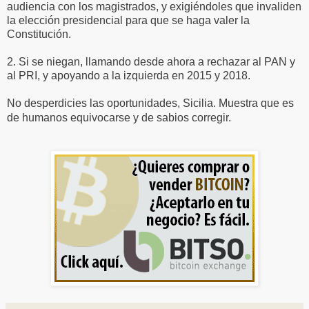
audiencia con los magistrados, y exigiéndoles que invaliden
la elección presidencial para que se haga valer la
Constitución.
2. Si se niegan, llamando desde ahora a rechazar al PAN y
al PRI, y apoyando a la izquierda en 2015 y 2018.
No desperdicies las oportunidades, Sicilia. Muestra que es
de humanos equivocarse y de sabios corregir.