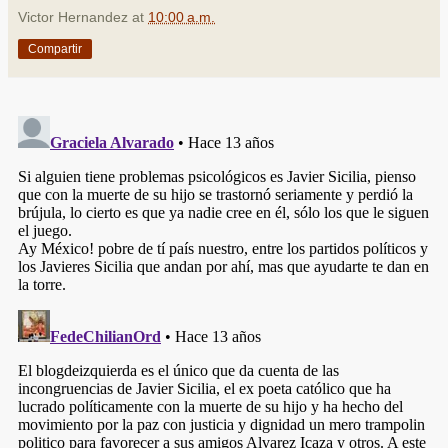
Victor Hernandez
at
10:00 a.m.
Compartir