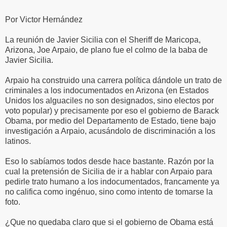
Por Victor Hernández
La reunión de Javier Sicilia con el Sheriff de Maricopa,
Arizona, Joe Arpaio, de plano fue el colmo de la baba de
Javier Sicilia.
Arpaio ha construido una carrera política dándole un trato de
criminales a los indocumentados en Arizona (en Estados
Unidos los alguaciles no son designados, sino electos por
voto popular) y precisamente por eso el gobierno de Barack
Obama, por medio del Departamento de Estado, tiene bajo
investigación a Arpaio, acusándolo de discriminación a los
latinos.
Eso lo sabíamos todos desde hace bastante. Razón por la
cual la pretensión de Sicilia de ir a hablar con Arpaio para
pedirle trato humano a los indocumentados, francamente ya
no califica como ingénuo, sino como intento de tomarse la
foto.
¿Que no quedaba claro que si el gobierno de Obama está