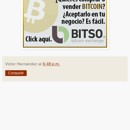
Victor Hernandez
at
6:48 p.m.
Compartir