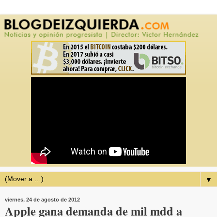
▼
viernes, 24 de agosto de 2012
Apple gana demanda de mil mdd a