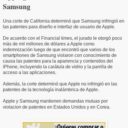
Samsung
Una corte de California determinó que Samsung infringió en
las patentes para diseño e interfaz de usuario de Apple.
De acuerdo con el Financial times, el jurado le otorgó poco
más de mil millones de dólares a Apple como
indemnización luego de que encontró que varios de los
smartphones de Samsung violaron con conocimiento de
causa las patentes para la apariencia y contenidos del
iPhone, incluyendo la carátula de vidrio y la parrilla de
acceso a las aplicaciones.
Además, la corte determinó que Apple no infringió en las
patentes de la tecnología inalámbrica de Apple.
Apple y Samsung mantienen demandas mutuas por
violacion de patentes en Estados Unidos y en Corea.