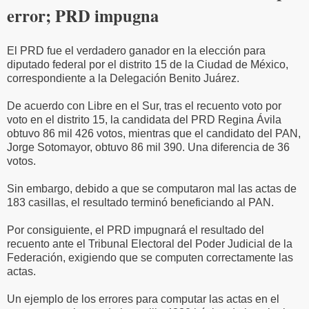
error; PRD impugna
El PRD fue el verdadero ganador en la elección para
diputado federal por el distrito 15 de la Ciudad de México,
correspondiente a la Delegación Benito Juárez.
De acuerdo con Libre en el Sur, tras el recuento voto por
voto en el distrito 15, la candidata del PRD Regina Ávila
obtuvo 86 mil 426 votos, mientras que el candidato del PAN,
Jorge Sotomayor, obtuvo 86 mil 390. Una diferencia de 36
votos.
Sin embargo, debido a que se computaron mal las actas de
183 casillas, el resultado terminó beneficiando al PAN.
Por consiguiente, el PRD impugnará el resultado del
recuento ante el Tribunal Electoral del Poder Judicial de la
Federación, exigiendo que se computen correctamente las
actas.
Un ejemplo de los errores para computar las actas en el