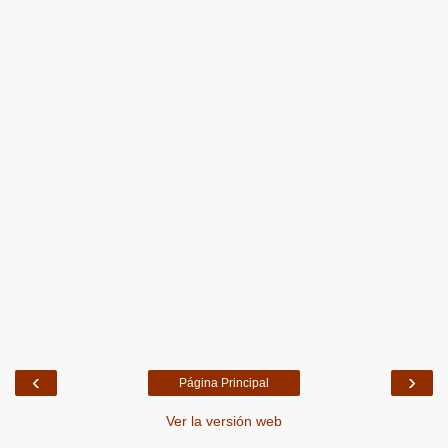
‹
›
Página Principal
Ver la versión web