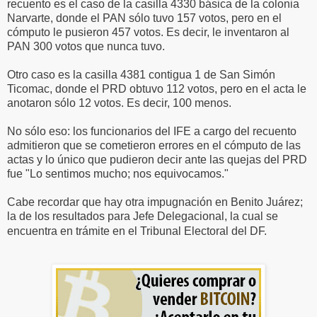
recuento es el caso de la casilla 4330 básica de la colonia
Narvarte, donde el PAN sólo tuvo 157 votos, pero en el
cómputo le pusieron 457 votos. Es decir, le inventaron al
PAN 300 votos que nunca tuvo.
Otro caso es la casilla 4381 contigua 1 de San Simón
Ticomac, donde el PRD obtuvo 112 votos, pero en el acta le
anotaron sólo 12 votos. Es decir, 100 menos.
No sólo eso: los funcionarios del IFE a cargo del recuento
admitieron que se cometieron errores en el cómputo de las
actas y lo único que pudieron decir ante las quejas del PRD
fue "Lo sentimos mucho; nos equivocamos."
Cabe recordar que hay otra impugnación en Benito Juárez;
la de los resultados para Jefe Delegacional, la cual se
encuentra en trámite en el Tribunal Electoral del DF.