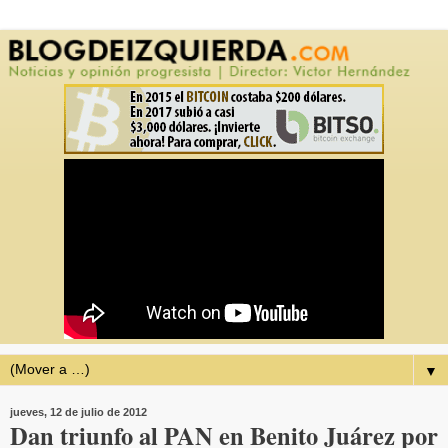
▼
jueves, 12 de julio de 2012
Dan triunfo al PAN en Benito Juárez por