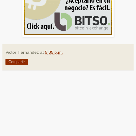
Victor Hernandez
at
5:35 p.m.
Compartir