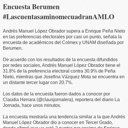
Encuesta Berumen
#LascuentasaminomecuadranAMLO
Andrés Manuel López Obrador supera a Enrique Peña Nieto
en las preferencias electorales por casi un punto, señala la
encuesta de académicos del Colmex y UNAM diseñada por
Berumen.
De acuerdo con los resultados de la encuesta difundidos
por redes sociales, Andrés Manuel López Obrador tiene el
31.8% de la preferencia electoral contra 30.9% de Peña
Nieto, mientras que Josefina Vázquez Mota se encuentra en
un distante tercer lugar con 20.7%.
Los datos de la encuesta fueron dados a conocer por
Claudia Herrara (@clausjornalera), reportera del diario La
Jornada, hace unos minutos.
La encuesta mostraría una tendencia similar a la que Andrés
Manuel López Obrador dio a conocer en Tercer Grado,