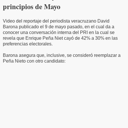
principios de Mayo
Video del reportaje del periodista veracruzano David
Barona publicado el 9 de mayo pasado, en el cual da a
conocer una conversación interna del PRI en la cual se
revela que Enrique Peña Niet cayó de 42% a 30% en las
preferencias electorales.
Barona asegura que, inclusive, se consideró reemplazar a
Peña Nieto con otro candidato: