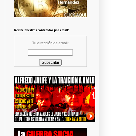
Recibe nuestros contenidos por email:
Tu dirección de email: