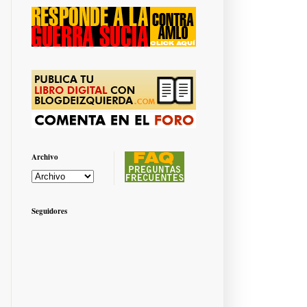
Archivo
Seguidores