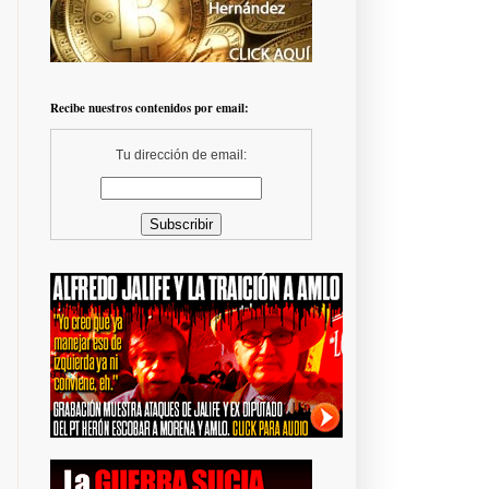
Recibe nuestros contenidos por email:
Tu dirección de email: