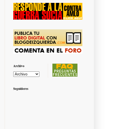
Archivo
Seguidores