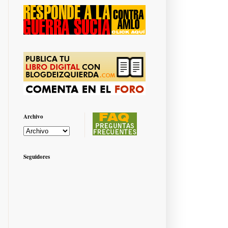
Archivo
Seguidores