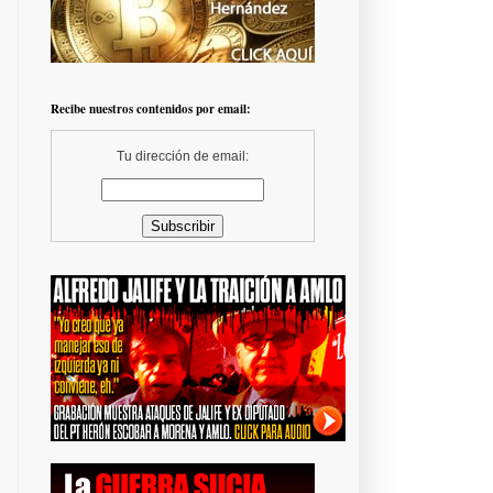
Recibe nuestros contenidos por email:
Tu dirección de email: