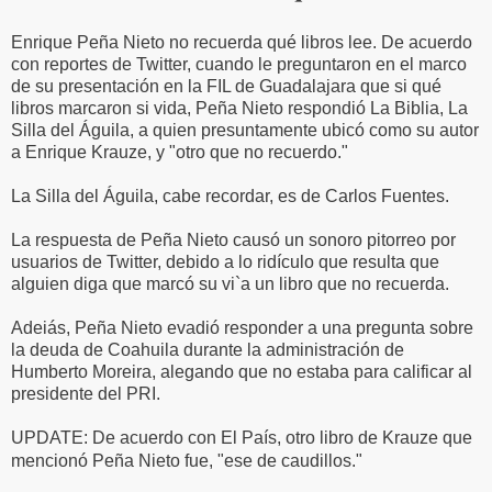
Enrique Peña Nieto no recuerda qué libros lee. De acuerdo
con reportes de Twitter, cuando le preguntaron en el marco
de su presentación en la FIL de Guadalajara que si qué
libros marcaron si vida, Peña Nieto respondió La Biblia, La
Silla del Águila, a quien presuntamente ubicó como su autor
a Enrique Krauze, y "otro que no recuerdo."
La Silla del Águila, cabe recordar, es de Carlos Fuentes.
La respuesta de Peña Nieto causó un sonoro pitorreo por
usuarios de Twitter, debido a lo ridículo que resulta que
alguien diga que marcó su vi`a un libro que no recuerda.
Adeiás, Peña Nieto evadió responder a una pregunta sobre
la deuda de Coahuila durante la administración de
Humberto Moreira, alegando que no estaba para calificar al
presidente del PRI.
UPDATE: De acuerdo con El País, otro libro de Krauze que
mencionó Peña Nieto fue, "ese de caudillos."