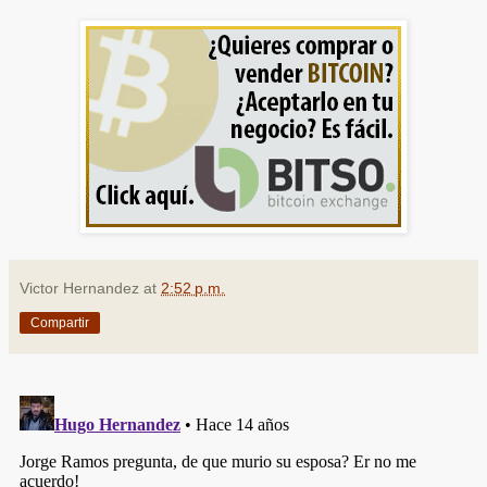
Victor Hernandez
at
2:52 p.m.
Compartir