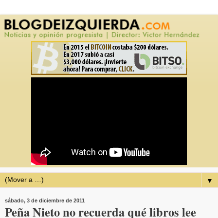
▼
sábado, 3 de diciembre de 2011
Peña Nieto no recuerda qué libros lee