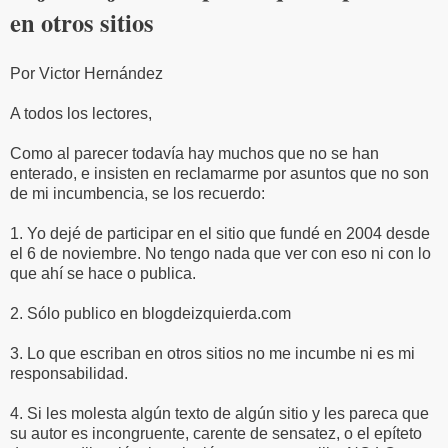
en otros sitios
Por Victor Hernández
A todos los lectores,
Como al parecer todavía hay muchos que no se han
enterado, e insisten en reclamarme por asuntos que no son
de mi incumbencia, se los recuerdo:
1. Yo dejé de participar en el sitio que fundé en 2004 desde
el 6 de noviembre. No tengo nada que ver con eso ni con lo
que ahí se hace o publica.
2. Sólo publico en blogdeizquierda.com
3. Lo que escriban en otros sitios no me incumbe ni es mi
responsabilidad.
4. Si les molesta algún texto de algún sitio y les pareca que
su autor es incongruente, carente de sensatez, o el epíteto