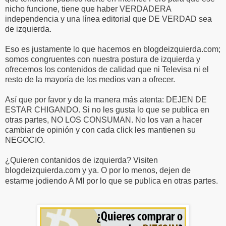
nicho funcione, tiene que haber VERDADERA
independencia y una línea editorial que DE VERDAD sea
de izquierda.
Eso es justamente lo que hacemos en blogdeizquierda.com;
somos congruentes con nuestra postura de izquierda y
ofrecemos los contenidos de calidad que ni Televisa ni el
resto de la mayoría de los medios van a ofrecer.
Así que por favor y de la manera más atenta: DEJEN DE
ESTAR CHIGANDO. Si no les gusta lo que se publica en
otras partes, NO LOS CONSUMAN. No los van a hacer
cambiar de opinión y con cada click les mantienen su
NEGOCIO.
¿Quieren contanidos de izquierda? Visiten
blogdeizquierda.com y ya. O por lo menos, dejen de
estarme jodiendo A MI por lo que se publica en otras partes.