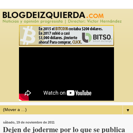
▼
sábado, 19 de noviembre de 2011
Dejen de joderme por lo que se publica