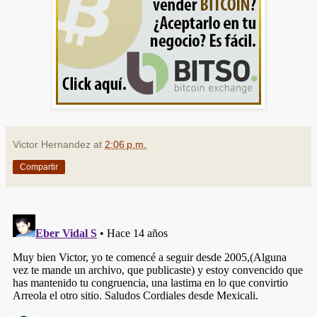
Victor Hernandez
at
2:06 p.m.
Compartir