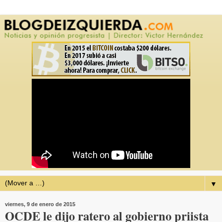
▼
viernes, 9 de enero de 2015
OCDE le dijo ratero al gobierno priista