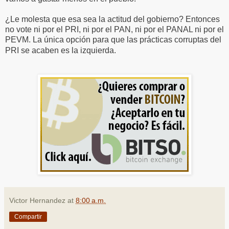
¿Le molesta que esa sea la actitud del gobierno? Entonces
no vote ni por el PRI, ni por el PAN, ni por el PANAL ni por el
PEVM. La única opción para que las prácticas corruptas del
PRI se acaben es la izquierda.
Victor Hernandez
at
8:00 a.m.
Compartir