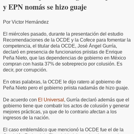
y EPN nomás se hizo guaje
Por Victor Hernández
El miércoles pasado, durante la presentación del estudio
Recomendaciones de la OCDE y la Cofece para fomentar la
competencia, el titular dela OCDE, José Ángel Gurría,
declaró en presencia de funcionarios priistas de Enrique
Peña Nieto, que las dependencias de gobierno en México
compran con hasta 37% de sobreprecio por colusión. Es
decir, por corrupción.
En otras palabras, la OCDE le dijo ratero al gobierno de
Peña Nieto pero el gobierno priista nadamás de hizo guaje.
De acuerdo con
El Universal
, Gurría declaró además que el
gobierno tiene que combatir los actos de colusión y generar
mejores prácticas, ya que de lo contrario afectan a los
ingresos de la nación.
El caso emblemático que mencionó la OCDE fue el de la