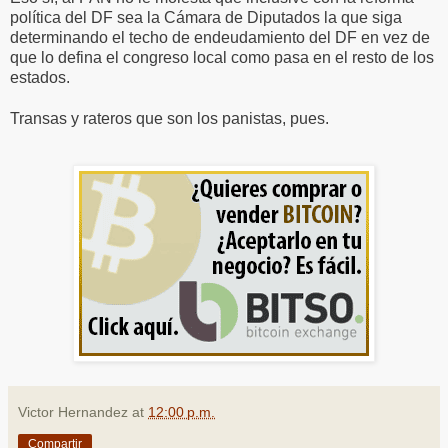
política del DF sea la Cámara de Diputados la que siga
determinando el techo de endeudamiento del DF en vez de
que lo defina el congreso local como pasa en el resto de los
estados.
Transas y rateros que son los panistas, pues.
Victor Hernandez
at
12:00 p.m.
Compartir