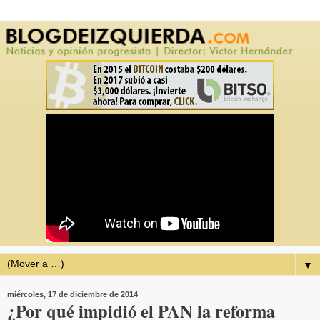
▼
miércoles, 17 de diciembre de 2014
¿Por qué impidió el PAN la reforma