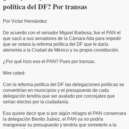
política del DF? Por transas
Por Victor Hernández
De acuerdo con el senador Miguel Barbosa, fue el PAN el
que sacó a sus senadores de la Cámara Alta para impedir
que se votara la reforma política del DF que le daría
atonomía a la Ciudad de México y su propia constitución.
¿Por qué hizo eso el PAN? Pues por transas.
Mire usted:
Con la reforma política del DF las delegaciones políticas se
convertirían en municipios y el presupuesto de cada
delegación tendría que ser avalado por concejales que
serían electos por la ciudadanía.
Eso quiere decir que si por algún milagro el PAN conservara
la delegación Benito Juárez, el PAN ya no podría
mangonear su presupuesto y tendría que someterlo a la