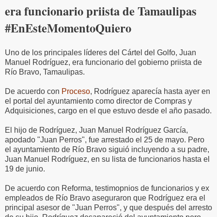
era funcionario priista de Tamaulipas
#EnEsteMomentoQuiero
Uno de los principales líderes del Cártel del Golfo, Juan
Manuel Rodríguez, era funcionario del gobierno priista de
Río Bravo, Tamaulipas.
De acuerdo con
Proceso
, Rodríguez aparecía hasta ayer en
el portal del ayuntamiento como director de Compras y
Adquisiciones, cargo en el que estuvo desde el año pasado.
El hijo de Rodríguez, Juan Manuel Rodríguez García,
apodado "Juan Perros", fue arrestado el 25 de mayo. Pero
el ayuntamiento de Río Bravo siguió incluyendo a su padre,
Juan Manuel Rodríguez, en su lista de funcionarios hasta el
19 de junio.
De acuerdo con Reforma, testimopnios de funcionarios y ex
empleados de Río Bravo aseguraron que Rodríguez era el
principal asesor de "Juan Perros", y que después del arresto