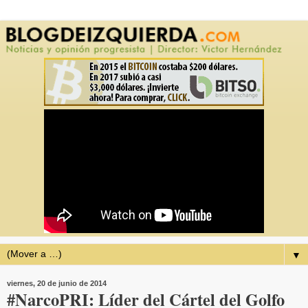
▼
viernes, 20 de junio de 2014
#NarcoPRI: Líder del Cártel del Golfo