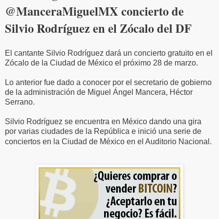
@ManceraMiguelMX concierto de
Silvio Rodríguez en el Zócalo del DF
El cantante Silvio Rodríguez dará un concierto gratuito en el
Zócalo de la Ciudad de México el próximo 28 de marzo.
Lo anterior fue dado a conocer por el secretario de gobierno
de la administración de Miguel Ángel Mancera, Héctor
Serrano.
Silvio Rodríguez se encuentra en México dando una gira
por varias ciudades de la República e inició una serie de
conciertos en la Ciudad de México en el Auditorio Nacional.