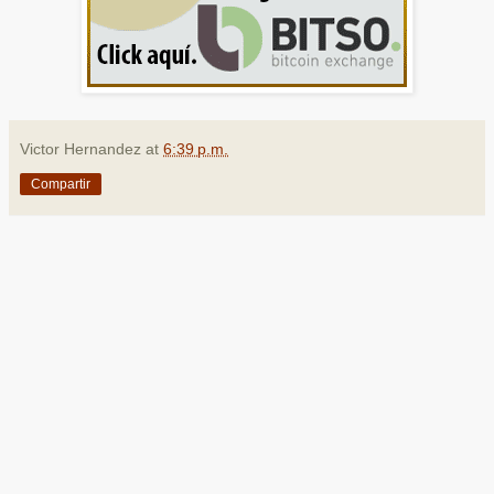
Victor Hernandez
at
6:39 p.m.
Compartir