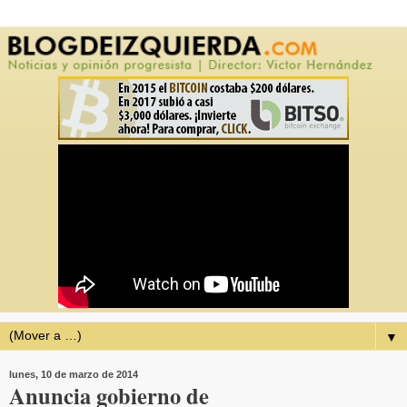
▼
lunes, 10 de marzo de 2014
Anuncia gobierno de