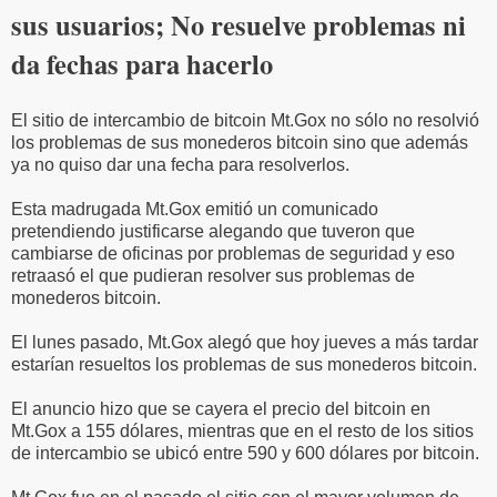
sus usuarios; No resuelve problemas ni
da fechas para hacerlo
El sitio de intercambio de bitcoin Mt.Gox no sólo no resolvió
los problemas de sus monederos bitcoin sino que además
ya no quiso dar una fecha para resolverlos.
Esta madrugada Mt.Gox emitió un comunicado
pretendiendo justificarse alegando que tuveron que
cambiarse de oficinas por problemas de seguridad y eso
retraasó el que pudieran resolver sus problemas de
monederos bitcoin.
El lunes pasado, Mt.Gox alegó que hoy jueves a más tardar
estarían resueltos los problemas de sus monederos bitcoin.
El anuncio hizo que se cayera el precio del bitcoin en
Mt.Gox a 155 dólares, mientras que en el resto de los sitios
de intercambio se ubicó entre 590 y 600 dólares por bitcoin.