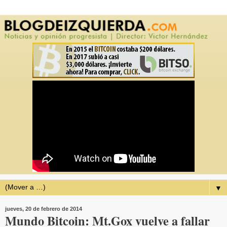
▼
jueves, 20 de febrero de 2014
Mundo Bitcoin: Mt.Gox vuelve a fallar