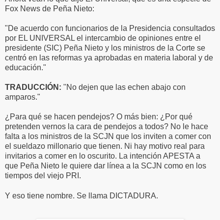
Fox News de Peña Nieto:
"De acuerdo con funcionarios de la Presidencia consultados
por EL UNIVERSAL el intercambio de opiniones entre el
presidente (SIC) Peña Nieto y los ministros de la Corte se
centró en las reformas ya aprobadas en materia laboral y de
educación."
TRADUCCIÓN:
"No dejen que las echen abajo con
amparos."
¿Para qué se hacen pendejos? O más bien: ¿Por qué
pretenden vernos la cara de pendejos a todos? No le hace
falta a los ministros de la SCJN que los inviten a comer con
el sueldazo millonario que tienen. Ni hay motivo real para
invitarios a comer en lo oscurito. La intención APESTA a
que Peña Nieto le quiere dar línea a la SCJN como en los
tiempos del viejo PRI.
Y eso tiene nombre. Se llama DICTADURA.