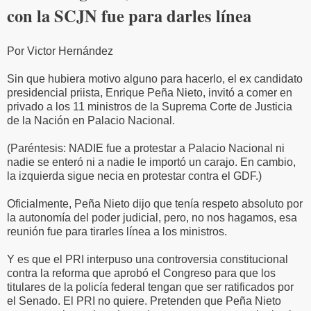
con la SCJN fue para darles línea
Por Victor Hernández
Sin que hubiera motivo alguno para hacerlo, el ex candidato
presidencial priista, Enrique Peña Nieto, invitó a comer en
privado a los 11 ministros de la Suprema Corte de Justicia
de la Nación en Palacio Nacional.
(Paréntesis: NADIE fue a protestar a Palacio Nacional ni
nadie se enteró ni a nadie le importó un carajo. En cambio,
la izquierda sigue necia en protestar contra el GDF.)
Oficialmente, Peña Nieto dijo que tenía respeto absoluto por
la autonomía del poder judicial, pero, no nos hagamos, esa
reunión fue para tirarles línea a los ministros.
Y es que el PRI interpuso una controversia constitucional
contra la reforma que aprobó el Congreso para que los
titulares de la policía federal tengan que ser ratificados por
el Senado. El PRI no quiere. Pretenden que Peña Nieto