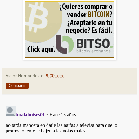
Victor Hernandez
at
9:00 a.m.
Compartir