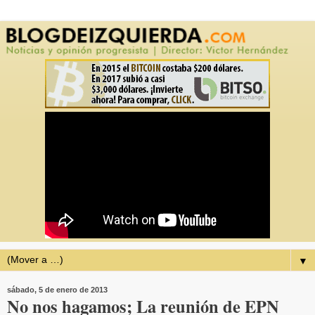
▼
sábado, 5 de enero de 2013
No nos hagamos; La reunión de EPN