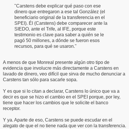
"Carstens debe explicar qué paso con ese
dinero que entregaron a ese tal González (el
beneficiario original de la transferencia en el
SPEI). Él (Carstens) debe comparecer ante la
SIEDO, ante el Trife, al IFE, porque este
testimonio es clave para saber a quién se le
pagó 50 millones, a dónde se fueron esos
recursos, para qué se usaron."
A menos de que Monreal presente algún otro tipo de
evidencia que involucre más directamente a Carstens en
lavado de dinero, veo difícil que sirva de mucho denunciar a
Carstens tan sólo para sacarle sopa.
Y es que si lo citan a declarar, Carstens lo único que va a
decir es que se hizo el cambio en el SPEI porque, por ley,
tiene que hacer los cambios que le solicite el banco
receptor.
Y ya. Aparte de eso, Carstens se puede escudar en el
alegato de que el no tiene nada que ver con la transferencia.