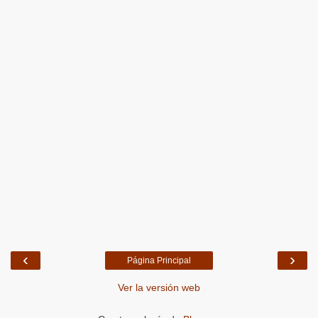
‹
›
Página Principal
Ver la versión web