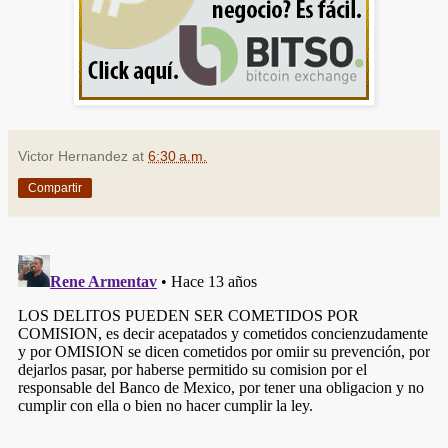
Victor Hernandez
at
6:30 a.m.
Compartir