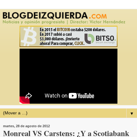
▼
martes, 28 de agosto de 2012
Monreal VS Carstens: ¿Y a Scotiabank