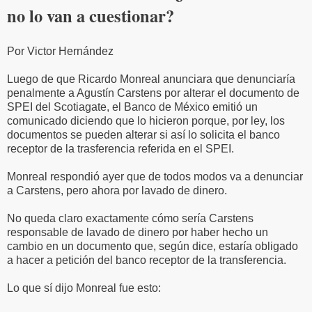
no lo van a cuestionar?
Por Victor Hernández
Luego de que Ricardo Monreal anunciara que denunciaría
penalmente a Agustín Carstens por alterar el documento de
SPEI del Scotiagate, el Banco de México emitió un
comunicado diciendo que lo hicieron porque, por ley, los
documentos se pueden alterar si así lo solicita el banco
receptor de la trasferencia referida en el SPEI.
Monreal respondió ayer que de todos modos va a denunciar
a Carstens, pero ahora por lavado de dinero.
No queda claro exactamente cómo sería Carstens
responsable de lavado de dinero por haber hecho un
cambio en un documento que, según dice, estaría obligado
a hacer a petición del banco receptor de la transferencia.
Lo que sí dijo Monreal fue esto: