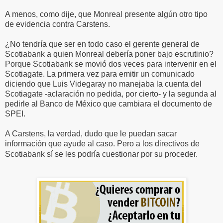
A menos, como dije, que Monreal presente algún otro tipo
de evidencia contra Carstens.
¿No tendría que ser en todo caso el gerente general de
Scotiabank a quien Monreal debería poner bajo escrutinio?
Porque Scotiabank se movió dos veces para intervenir en el
Scotiagate. La primera vez para emitir un comunicado
diciendo que Luis Videgaray no manejaba la cuenta del
Scotiagate -aclaración no pedida, por cierto- y la segunda al
pedirle al Banco de México que cambiara el documento de
SPEI.
A Carstens, la verdad, dudo que le puedan sacar
información que ayude al caso. Pero a los directivos de
Scotiabank sí se les podría cuestionar por su proceder.