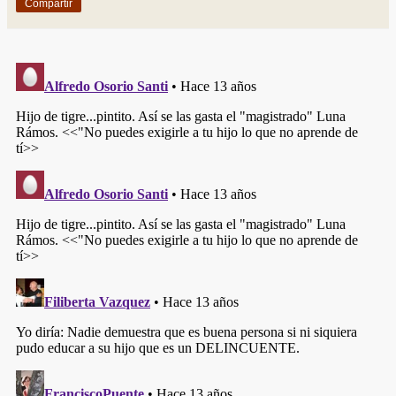
Compartir