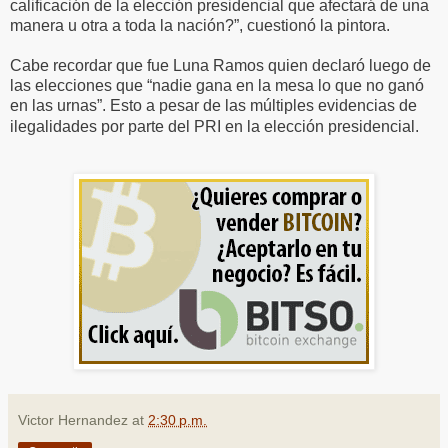
calificación de la elección presidencial que afectará de una
manera u otra a toda la nación?”, cuestionó la pintora.
Cabe recordar que fue Luna Ramos quien declaró luego de
las elecciones que “nadie gana en la mesa lo que no ganó
en las urnas”. Esto a pesar de las múltiples evidencias de
ilegalidades por parte del PRI en la elección presidencial.
Victor Hernandez
at
2:30 p.m.