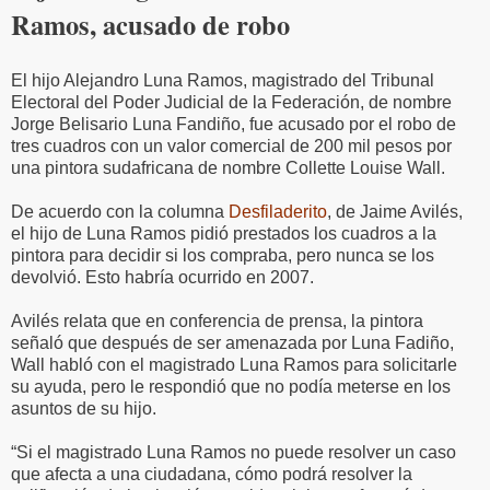
Ramos, acusado de robo
El hijo Alejandro Luna Ramos, magistrado del Tribunal
Electoral del Poder Judicial de la Federación, de nombre
Jorge Belisario Luna Fandiño, fue acusado por el robo de
tres cuadros con un valor comercial de 200 mil pesos por
una pintora sudafricana de nombre Collette Louise Wall.
De acuerdo con la columna
Desfiladerito
, de Jaime Avilés,
el hijo de Luna Ramos pidió prestados los cuadros a la
pintora para decidir si los compraba, pero nunca se los
devolvió. Esto habría ocurrido en 2007.
Avilés relata que en conferencia de prensa, la pintora
señaló que después de ser amenazada por Luna Fadiño,
Wall habló con el magistrado Luna Ramos para solicitarle
su ayuda, pero le respondió que no podía meterse en los
asuntos de su hijo.
“Si el magistrado Luna Ramos no puede resolver un caso
que afecta a una ciudadana, cómo podrá resolver la