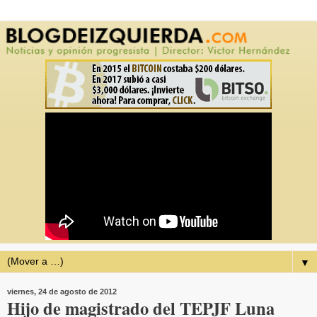
▼
viernes, 24 de agosto de 2012
Hijo de magistrado del TEPJF Luna