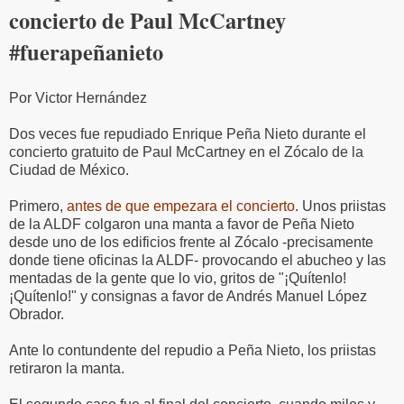
concierto de Paul McCartney
#fuerapeñanieto
Por Victor Hernández
Dos veces fue repudiado Enrique Peña Nieto durante el
concierto gratuito de Paul McCartney en el Zócalo de la
Ciudad de México.
Primero,
antes de que empezara el concierto
. Unos priistas
de la ALDF colgaron una manta a favor de Peña Nieto
desde uno de los edificios frente al Zócalo -precisamente
donde tiene oficinas la ALDF- provocando el abucheo y las
mentadas de la gente que lo vio, gritos de "¡Quítenlo!
¡Quítenlo!" y consignas a favor de Andrés Manuel López
Obrador.
Ante lo contundente del repudio a Peña Nieto, los priistas
retiraron la manta.