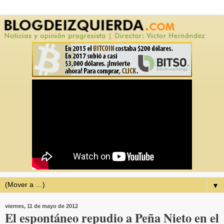
▼
viernes, 11 de mayo de 2012
El espontáneo repudio a Peña Nieto en el