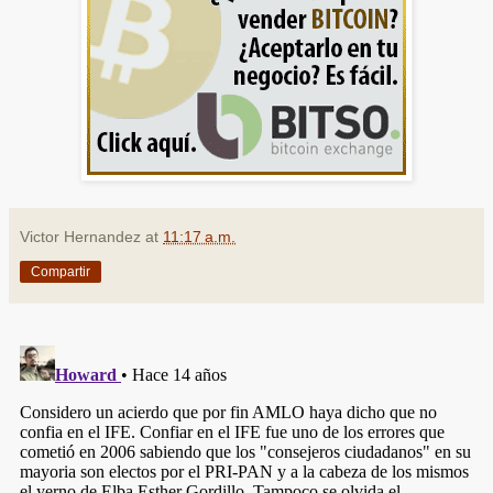
Victor Hernandez
at
11:17 a.m.
Compartir