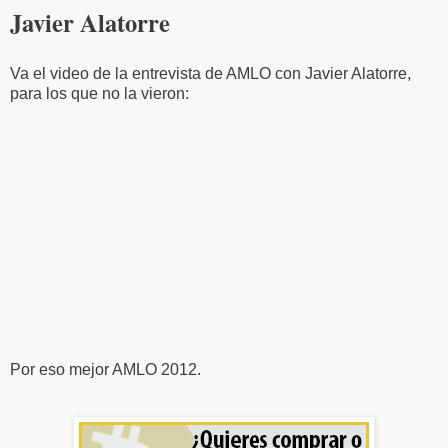
Javier Alatorre
Va el video de la entrevista de AMLO con Javier Alatorre,
para los que no la vieron:
Por eso mejor AMLO 2012.