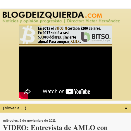
▼
miércoles, 9 de noviembre de 2011
VIDEO: Entrevista de AMLO con