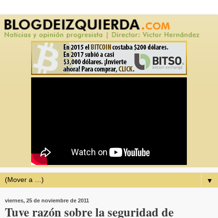
▼
viernes, 25 de noviembre de 2011
Tuve razón sobre la seguridad de