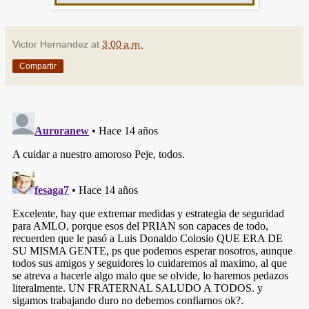
Victor Hernandez
at
3:00 a.m.
Compartir