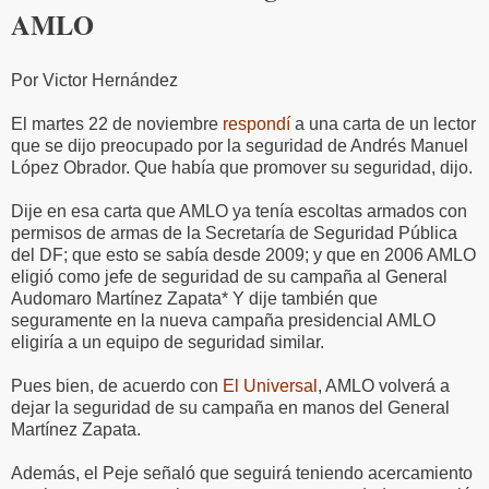
AMLO
Por Victor Hernández
El martes 22 de noviembre
respondí
a una carta de un lector
que se dijo preocupado por la seguridad de Andrés Manuel
López Obrador. Que había que promover su seguridad, dijo.
Dije en esa carta que AMLO ya tenía escoltas armados con
permisos de armas de la Secretaría de Seguridad Pública
del DF; que esto se sabía desde 2009; y que en 2006 AMLO
eligió como jefe de seguridad de su campaña al General
Audomaro Martínez Zapata* Y dije también que
seguramente en la nueva campaña presidencial AMLO
eligiría a un equipo de seguridad similar.
Pues bien, de acuerdo con
El Universal
, AMLO volverá a
dejar la seguridad de su campaña en manos del General
Martínez Zapata.
Además, el Peje señaló que seguirá teniendo acercamiento