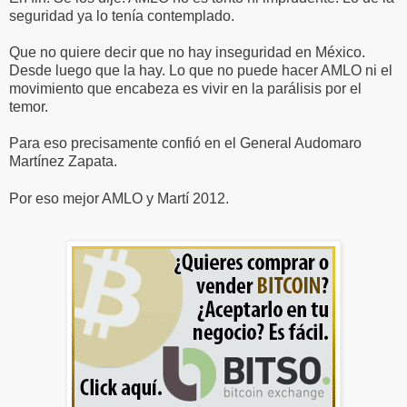
seguridad ya lo tenía contemplado.
Que no quiere decir que no hay inseguridad en México.
Desde luego que la hay. Lo que no puede hacer AMLO ni el
movimiento que encabeza es vivir en la parálisis por el
temor.
Para eso precisamente confió en el General Audomaro
Martínez Zapata.
Por eso mejor AMLO y Martí 2012.