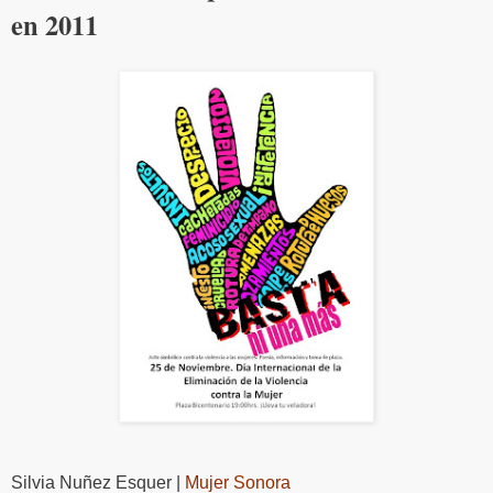
en 2011
Silvia Nuñez Esquer |
Mujer Sonora