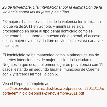
25 de noviembre, Día internacional por la eliminación de la
violencia contra las mujeres y las niñas
43 mujeres han sido víctimas de la violencia feminicida en
lo que va de 2011 en Sonora, y mientras se siga
procediendo en base al tipo penal homicidio como se
encuentra hasta ahora en nuestro código penal, el acceso
de las mujeres a una vida libre de violencia estará cada vez
más lejos.
El feminicidio se ha mantenido como la primera causa de
muertes intencionales de mujeres, siendo la ciudad de
Nogales la que ocupa el primer lugar en prevalencia con 11
casos, estando en segundo lugar el municipio de Cajeme
con 7 y tercero Hermosillo con 6.
Vea el Reporte completo aquí:
http://observatoriofeminicidio.files.wordpress.com/2011/11/re
porte-feminicidio-sonora-24-noviembre-2011.pdf