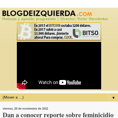
▼
viernes, 25 de noviembre de 2011
Dan a conocer reporte sobre feminicidio