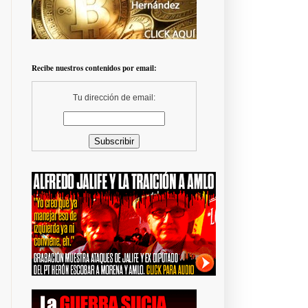
Recibe nuestros contenidos por email:
Tu dirección de email: