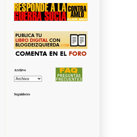
Archivo
Seguidores