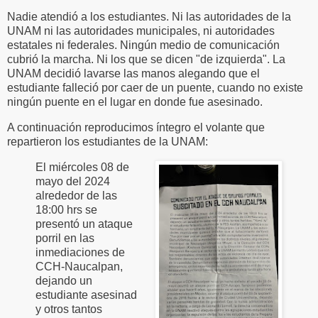
Nadie atendió a los estudiantes. Ni las autoridades de la
UNAM ni las autoridades municipales, ni autoridades
estatales ni federales. Ningún medio de comunicación
cubrió la marcha. Ni los que se dicen "de izquierda". La
UNAM decidió lavarse las manos alegando que el
estudiante falleció por caer de un puente, cuando no existe
ningún puente en el lugar en donde fue asesinado.
A continuación reproducimos íntegro el volante que
repartieron los estudiantes de la UNAM:
El miércoles 08 de
mayo del 2024
alrededor de las
18:00 hrs se
presentó un ataque
porril en las
inmediaciones de
CCH-Naucalpan,
dejando un
estudiante asesinad
y otros tantos