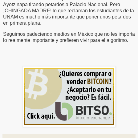
Ayotzinapa tirando petardos a Palacio Nacional. Pero
¡CHINGADA MADRE! lo que reclaman los estudiantes de la
UNAM es mucho más importante que poner unos petardos
en primera plana.
Seguimos padeciendo medios en México que no les importa
lo realmente importante y prefieren vivir para el algoritmo.