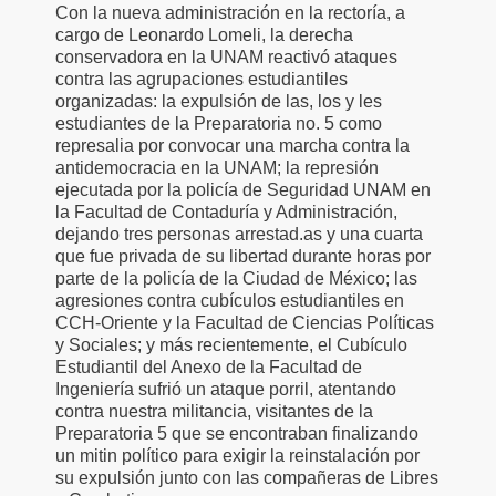
Con la nueva administración en la rectoría, a
cargo de Leonardo Lomeli, la derecha
conservadora en la UNAM reactivó ataques
contra las agrupaciones estudiantiles
organizadas: la expulsión de las, los y les
estudiantes de la Preparatoria no. 5 como
represalia por convocar una marcha contra la
antidemocracia en la UNAM; la represión
ejecutada por la policía de Seguridad UNAM en
la Facultad de Contaduría y Administración,
dejando tres personas arrestad.as y una cuarta
que fue privada de su libertad durante horas por
parte de la policía de la Ciudad de México; las
agresiones contra cubículos estudiantiles en
CCH-Oriente y la Facultad de Ciencias Políticas
y Sociales; y más recientemente, el Cubículo
Estudiantil del Anexo de la Facultad de
Ingeniería sufrió un ataque porril, atentando
contra nuestra militancia, visitantes de la
Preparatoria 5 que se encontraban finalizando
un mitin político para exigir la reinstalación por
su expulsión junto con las compañeras de Libres