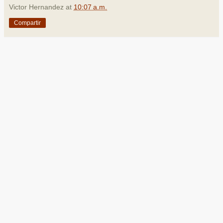
Victor Hernandez
at
10:07 a.m.
Compartir