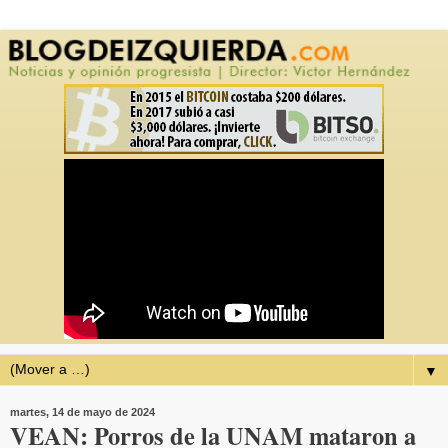
▼
martes, 14 de mayo de 2024
VEAN: Porros de la UNAM mataron a