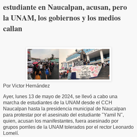
estudiante en Naucalpan, acusan, pero
la UNAM, los gobiernos y los medios
callan
Por Victor Hernández
Ayer, lunes 13 de mayo de 2024, se llevó a cabo una
marcha de estudiantes de la UNAM desde el CCH
Naucalpan hasta la presidencia municipal de Naucalpan
para protestar por el asesinato del estudiante "Yamil N",
quien, acusan los manifestantes, fuera asesinado por
grupos porriles de la UNAM tolerados por el rector Leonardo
Lomelí.