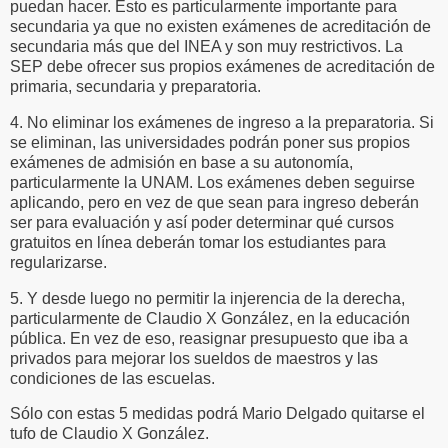
puedan hacer. Esto es particularmente importante para
secundaria ya que no existen exámenes de acreditación de
secundaria más que del INEA y son muy restrictivos. La
SEP debe ofrecer sus propios exámenes de acreditación de
primaria, secundaria y preparatoria.
4. No eliminar los exámenes de ingreso a la preparatoria. Si
se eliminan, las universidades podrán poner sus propios
exámenes de admisión en base a su autonomía,
particularmente la UNAM. Los exámenes deben seguirse
aplicando, pero en vez de que sean para ingreso deberán
ser para evaluación y así poder determinar qué cursos
gratuitos en línea deberán tomar los estudiantes para
regularizarse.
5. Y desde luego no permitir la injerencia de la derecha,
particularmente de Claudio X González, en la educación
pública. En vez de eso, reasignar presupuesto que iba a
privados para mejorar los sueldos de maestros y las
condiciones de las escuelas.
Sólo con estas 5 medidas podrá Mario Delgado quitarse el
tufo de Claudio X González.