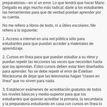
preparatorias—en sí un error. Lo que tendrá que hacer Mario
Delgado es algo mucho más radical; darle a los estudiantes
las herramientas para que de verdad puedan aprender por
su cuenta.
No me refiero a libros de texto, ni a útiles escolares. Me
refiero a lo siguiente:
1. Acceso a internet en una red pública sólo para
estudiantes para que puedan acceder a materiales de
aprendizaje.
2. Cursos en línea para que puedan estudiar a su ritmo y
puedan repetir las lecciones las veces que necesiten hasta
que las aprendan. Estos cursos deben estar bien diseñados
para aprender. No se debe repetir el error de Esteban
Moctezuma de dejar que las televisoras hagan “clases en
línea” que no sirven para nada.
3. Establecer exámenes de acreditación gratuitos de todos
los niveles básicos y medio-superior para que los
estudiantes que quieran acreditar la primaria, la secundaria
y la preparatoria estudiando en casa con cursos en línea lo