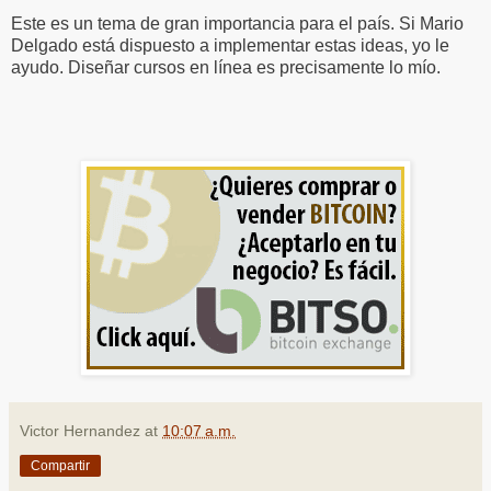
Este es un tema de gran importancia para el país. Si Mario
Delgado está dispuesto a implementar estas ideas, yo le
ayudo. Diseñar cursos en línea es precisamente lo mío.
Victor Hernandez
at
10:07 a.m.
Compartir