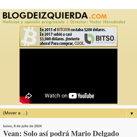
▼
lunes, 8 de julio de 2024
Vean: Solo así podrá Mario Delgado