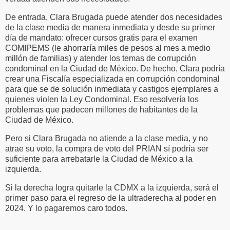
De entrada, Clara Brugada puede atender dos necesidades
de la clase media de manera inmediata y desde su primer
día de mandato: ofrecer cursos gratis para el examen
COMIPEMS (le ahorraría miles de pesos al mes a medio
millón de familias) y atender los temas de corrupción
condominal en la Ciudad de México. De hecho, Clara podría
crear una Fiscalía especializada en corrupción condominal
para que se de solución inmediata y castigos ejemplares a
quienes violen la Ley Condominal. Eso resolvería los
problemas que padecen millones de habitantes de la
Ciudad de México.
Pero si Clara Brugada no atiende a la clase media, y no
atrae su voto, la compra de voto del PRIAN sí podría ser
suficiente para arrebatarle la Ciudad de México a la
izquierda.
Si la derecha logra quitarle la CDMX a la izquierda, será el
primer paso para el regreso de la ultraderecha al poder en
2024. Y lo pagaremos caro todos.