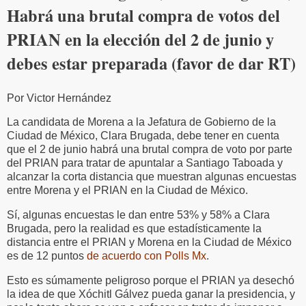
Habrá una brutal compra de votos del
PRIAN en la elección del 2 de junio y
debes estar preparada (favor de dar RT)
Por Victor Hernández
La candidata de Morena a la Jefatura de Gobierno de la
Ciudad de México, Clara Brugada, debe tener en cuenta
que el 2 de junio habrá una brutal compra de voto por parte
del PRIAN para tratar de apuntalar a Santiago Taboada y
alcanzar la corta distancia que muestran algunas encuestas
entre Morena y el PRIAN en la Ciudad de México.
Sí, algunas encuestas le dan entre 53% y 58% a Clara
Brugada, pero la realidad es que estadísticamente la
distancia entre el PRIAN y Morena en la Ciudad de México
es de 12 puntos
de acuerdo con Polls Mx
.
Esto es súmamente peligroso porque el PRIAN ya desechó
la idea de que Xóchitl Gálvez pueda ganar la presidencia, y