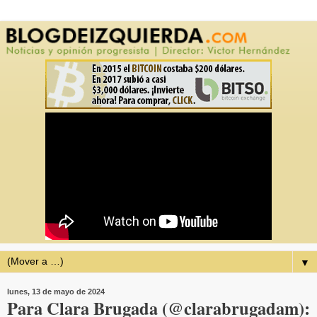
▼
lunes, 13 de mayo de 2024
Para Clara Brugada (@clarabrugadam):